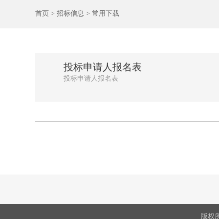
首页
> 招标信息
> 常用下载
投标申请人报名表
投标申请人报名表
版权