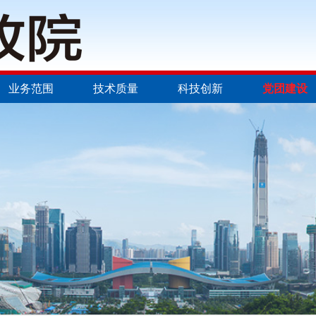
业务范围
技术质量
科技创新
党团建设