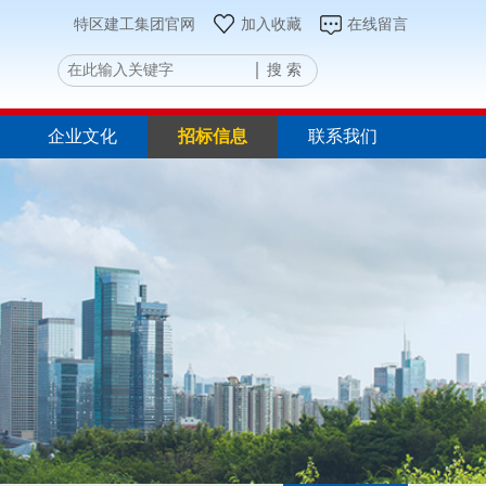
特区建工集团官网
加入收藏
在线留言
搜 索
企业文化
招标信息
联系我们