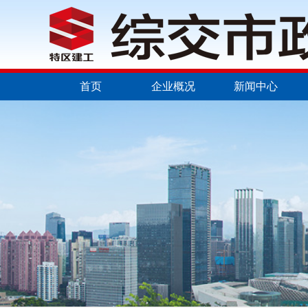
首页
企业概况
新闻中心