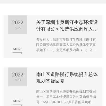
2022
关于深圳市奥斯汀生态环境设
计有限公司预选供应商库入库
07/25
公告的澄清公告
各投标人：深圳市奥斯汀生态环境设计有
限公司预选供应商库入库公告具体变更事
MORE
项如下：一、变更事项及内容（一）公告
中采购人名称均修改为：深圳市奥斯汀生
态环境设计建设有限公司；（二）项目名
称修改为：深圳市...
2022
南山区道路慢行系统提升总体
规划答疑回复
07/19
南山区道路慢行系统提升总体规划答疑回
复一、项目基本情况原公告的采购项目编
MORE
号：NSDL2022000122原公告的采购项目