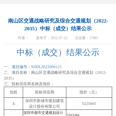
南山区交通战略研究及综合交通规划（2022-
2035）中标（成交）结果公示
作者： 发布于：2022-07-22 点击量：17881
中标（成交）结果公示
一、项目编号：NSDL2022000121
二、项目名称：南山区交通战略研究及综合交通规划（2022-
2035）
三、投标供应商名称及报价：
包组
投标供应商
报价（元）
深圳市新城市规划建筑
A
3225665
设计股份有限公司
深圳市都市交通规划设计
3203384