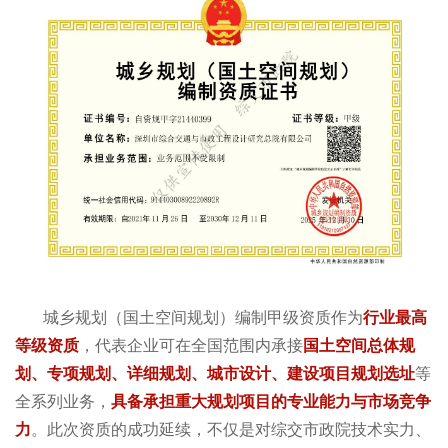
城乡规划（国土空间规划）编制甲级资质作为
行业最高
等级资质
，代表企业可在全国范围内承接
国土空间总体规
划、专项规划、详细规划、城市设计、建设项目规划选址
等
全系列业务，
具备承担重大规划项目的专业能力与市场竞争
力
。此次资质的成功延续，不仅是对综交市政院技术实力、