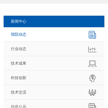
新闻中心
我院动态
行业动态
技术成果
科技创新
技术交流
信息公示