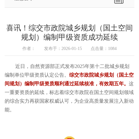
喜讯！综交市政院城乡规划（国土空间
规划）编制甲级资质成功延续
作者： 发布于：2026-01-15 点击量：1084
近日，自然资源部正式发布2025年第十二批城乡规划
编制单位甲级资质认定公告。
综交市政院
城乡规划（国土空
间规划）
编制甲级资质
顺利通过延续核准，
有效期五年。
这
一重要资质的延续，标志着综交市政院在国土空间规划领域
的综合实力再获国家权威认可，为企业高质量发展注入新动
能。