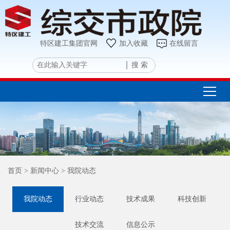
特区建工集团官网
加入收藏
在线留言
搜 索
首页
> 新闻中心
> 我院动态
我院动态
行业动态
技术成果
科技创新
技术交流
信息公示