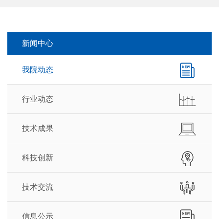
新闻中心
我院动态
行业动态
技术成果
科技创新
技术交流
信息公示