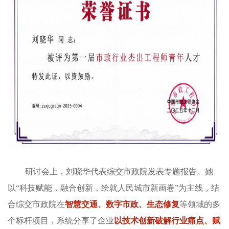
研讨会上，刘晓华代表综交市政院发表专题报告。她
以“科技赋能，融合创新，绘就人民城市新画卷”为主线，结
合综交市政院在
智慧交通、数字市政、生态修复
等领域的多
个标杆项目，系统分享了企业
以技术创新破解行业痛点、赋