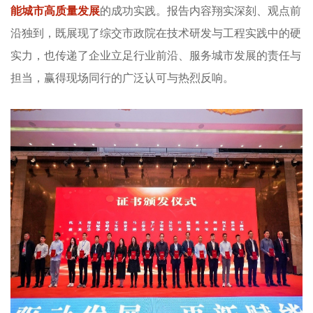
能城市高质量发展
的成功实践。报告内容翔实深刻、观点前
沿独到，既展现了综交市政院在技术研发与工程实践中的硬
实力，也传递了企业立足行业前沿、服务城市发展的责任与
担当，赢得现场同行的广泛认可与热烈反响。