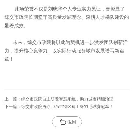
此项荣誉不仅是刘晓华个人专业实力见证，更彰显了
综交市政院长期坚守高质量发展理念、深耕人才梯队建设的
显著成效。
未来，综交市政院将以此为契机进一步激发团队创新活
力，提升核心竞争力，以实际行动服务城市发展谱写新篇
章！
上一篇：综交市政院自主研发智慧系统，助力城市精细治理
下一篇：综交市政院勇夺2025年特区建工杯羽毛球赛冠军！
返回