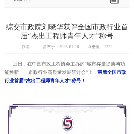
综交市政院刘晓华获评全国市政行业首
届“杰出工程师青年人才”称号
作者： 发布于：2026-01-16 点击量：1222
近日，在中国市政工程协会主办的“城市存量提质与功
能焕新——市政行业高质量发展研讨会”上，
荣膺全国市政
行业
首届“杰出工程师青年人才”称号！